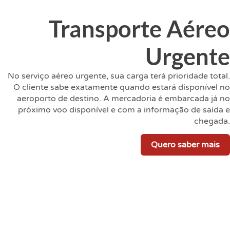
Transporte Aéreo
Urgente
No serviço aéreo urgente, sua carga terá prioridade total.
O cliente sabe exatamente quando estará disponível no
aeroporto de destino.
A mercadoria é embarcada já no
próximo voo disponível e com a informação de saída e
chegada.
Quero saber mais