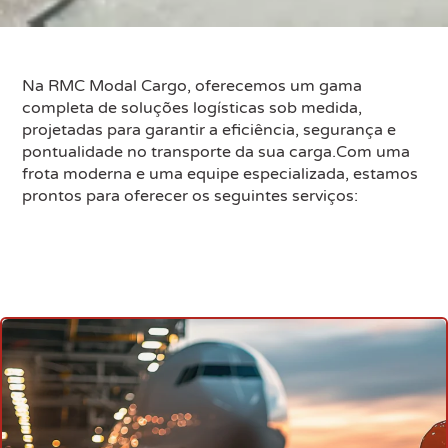
Na RMC Modal Cargo, oferecemos um gama
completa de soluções logísticas sob medida,
projetadas para garantir a eficiência, segurança e
pontualidade no transporte da sua carga.Com uma
frota moderna e uma equipe especializada, estamos
prontos para oferecer os seguintes serviços: