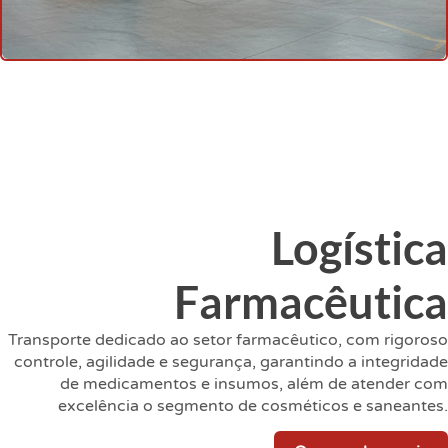
Logística
Farmacêutica
Transporte dedicado ao setor farmacêutico, com rigoroso
controle, agilidade e segurança, garantindo a integridade
de medicamentos e insumos, além de atender com
excelência o segmento de cosméticos e saneantes.