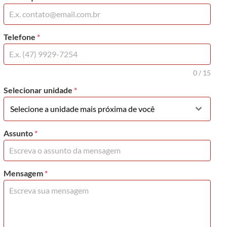
Telefone
*
0 / 15
Selecionar unidade
*
Selecione a unidade mais próxima de você
Assunto
*
Mensagem
*