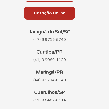
Cotação Online
Jaraguá do Sul/SC
(47) 9 9719-5740
Curitiba/PR
(41) 9 9980-1129
Maringá/PR
(44) 9 9734-0148
Guarulhos/SP
(11) 9 8407-0114