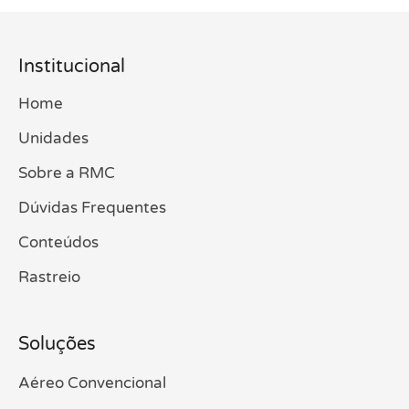
Institucional
Home
Unidades
Sobre a RMC
Dúvidas Frequentes
Conteúdos
Rastreio
Soluções
Aéreo Convencional