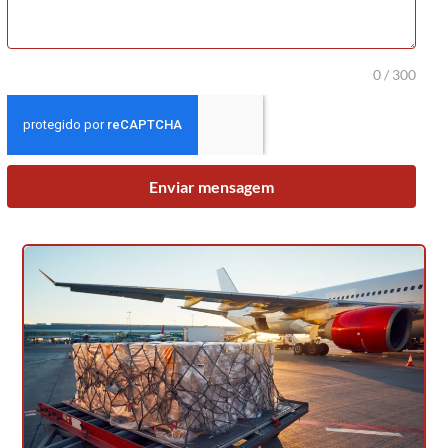
0 / 300
Enviar mensagem