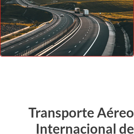
Transporte Aéreo
Internacional de