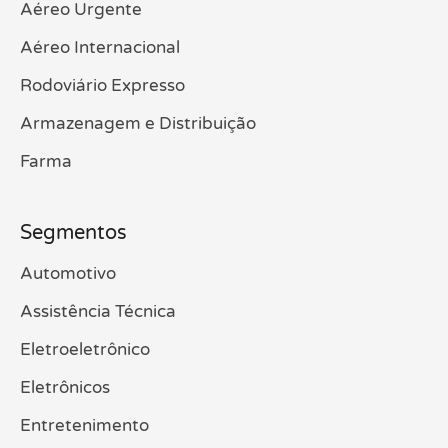
Aéreo Urgente
Aéreo Internacional
Rodoviário Expresso
Armazenagem e Distribuição
Farma
Segmentos
Automotivo
Assistência Técnica
Eletroeletrônico
Eletrônicos
Entretenimento