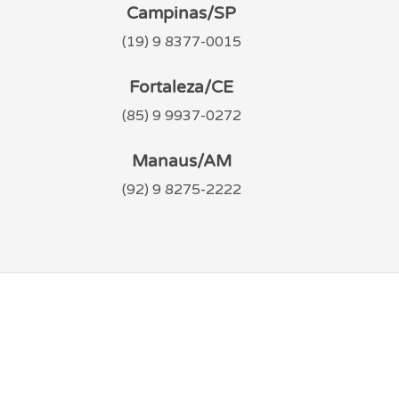
Campinas/SP
(19) 9 8377-0015
Fortaleza/CE
(85) 9 9937-0272
Manaus/AM
(92) 9 8275-2222