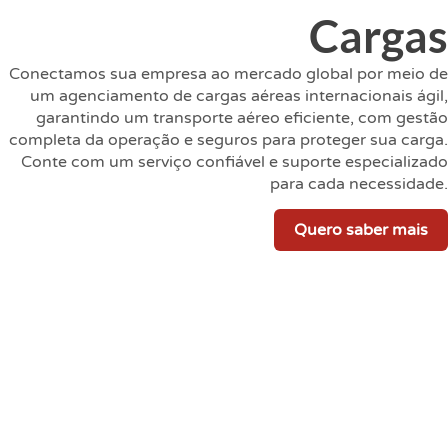
Cargas
Conectamos sua empresa ao mercado global por meio de
um agenciamento de cargas aéreas internacionais ágil,
garantindo um transporte aéreo eficiente, com gestão
completa da operação e seguros para proteger sua carga.
Conte com um serviço confiável e suporte especializado
para cada necessidade.
Quero saber mais