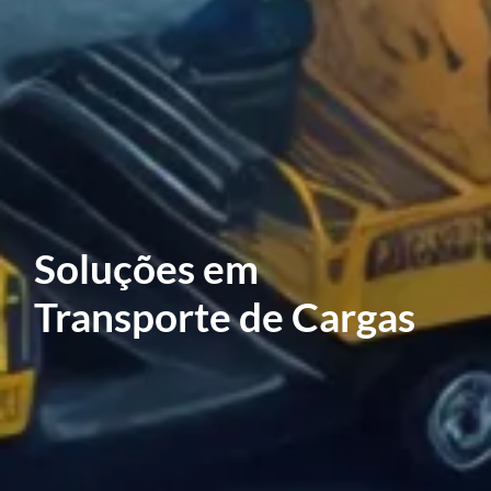
Soluções em
Transporte de Cargas